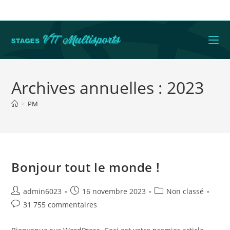
Archives annuelles : 2023
>
PM
Bonjour tout le monde !
admin6023
16 novembre 2023
Non classé
31 755 commentaires