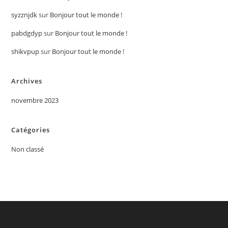
syzznjdk
sur
Bonjour tout le monde !
pabdgdyp
sur
Bonjour tout le monde !
shikvpup
sur
Bonjour tout le monde !
Archives
novembre 2023
Catégories
Non classé